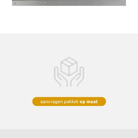
aanvragen pakket
op maat