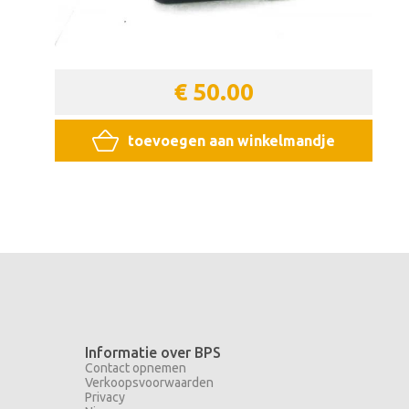
€ 50.00
toevoegen aan winkelmandje
Informatie over BPS
Contact opnemen
Verkoopsvoorwaarden
Privacy