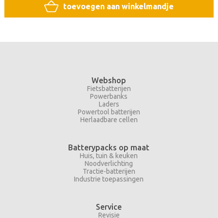
toevoegen aan winkelmandje
Webshop
Fietsbatterijen
Powerbanks
Laders
Powertool batterijen
Herlaadbare cellen
Batterypacks op maat
Huis, tuin & keuken
Noodverlichting
Tractie-batterijen
Industrie toepassingen
Service
Revisie