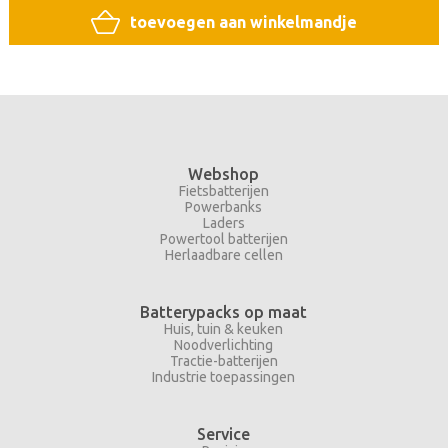
toevoegen aan winkelmandje
Webshop
Fietsbatterijen
Powerbanks
Laders
Powertool batterijen
Herlaadbare cellen
Batterypacks op maat
Huis, tuin & keuken
Noodverlichting
Tractie-batterijen
Industrie toepassingen
Service