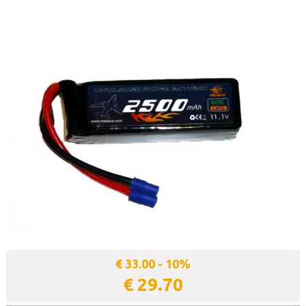
€ 33.00 - 10%
€ 29.70