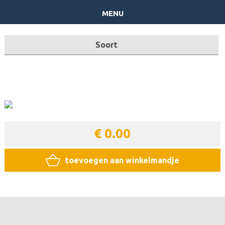
menu
Soort
€ 0.00
toevoegen aan winkelmandje