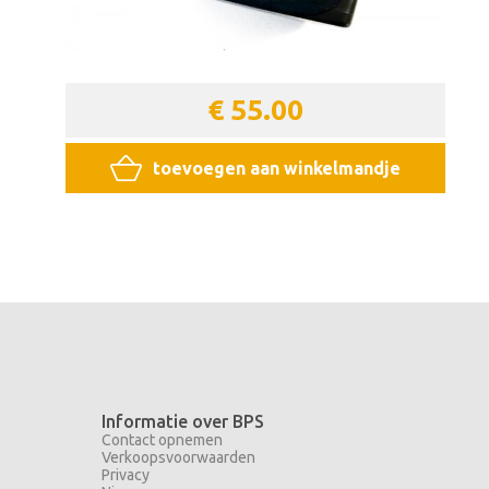
€ 55.00
toevoegen aan winkelmandje
Informatie over BPS
Contact opnemen
Verkoopsvoorwaarden
Privacy