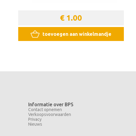
€ 1.00
toevoegen aan winkelmandje
Informatie over BPS
Contact opnemen
Verkoopsvoorwaarden
Privacy
Nieuws