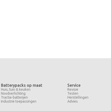
Batterypacks op maat
Service
Huis, tuin & keuken
Revisie
Noodverlichting
Testen
Tractie-batterijen
Herstellingen
Industrie toepassingen
Advies